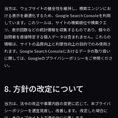
当方は、ウェブサイトの健全性を維持し、検索エンジンにお
ける表示を最適化するため、Google Search Consoleを利用
しています。このツールは、サイトの検索順位や検索クエ
リ、表示回数などの統計情報を収集するものであり、個々の
訪問者を直接特定する個人データは含まれません。これらの
情報は、サイトの品質向上と利便性向上の目的でのみ使用さ
れます。Google Search Consoleにおけるデータの取り扱い
に関しては、Googleのプライバシーポリシーをご参照くださ
い。
8. 方針の改定について
当方は、法令の改正や事業内容の変更に応じて、本プライバ
シーポリシーを適宜見直し、改善します。 改定した場合に
は、本ウェブサイト上で速やかに公表します。