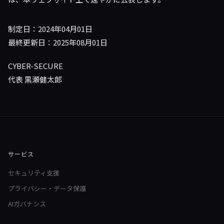
制定日：2024年04月01日
最終更新日：2025年08月01日
CYBER-SECURE
代表 黒瀬健太郎
サービス
セキュリティ支援
プライバシー・データ保護
AIガバナンス