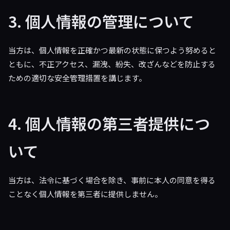
3. 個人情報の管理について
当方は、個人情報を正確かつ最新の状態に保つよう努めると
ともに、不正アクセス、漏洩、紛失、改ざんなどを防止する
ための適切な安全管理措置を講じます。
4. 個人情報の第三者提供につ
いて
当方は、法令に基づく場合を除き、事前に本人の同意を得る
ことなく個人情報を第三者に提供しません。