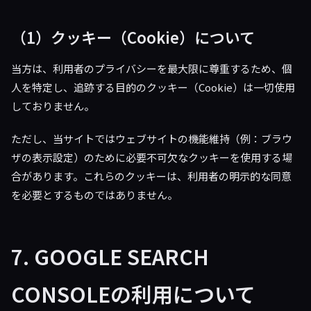
（1）クッキー（Cookie）について
当方は、利用者のプライバシーを最大限に尊重するため、個
人を特定し、追跡する目的のクッキー（Cookie）は一切使用
しておりません。
ただし、当サイトではウェブサイトの機能維持（例：ブラウ
ザの表示設定）のために必要不可欠なクッキーを使用する場
合があります。これらのクッキーは、利用者の明示的な同意
を必要とするものではありません。
7. GOOGLE SEARCH
CONSOLEの利用について