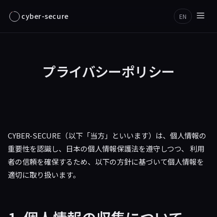
cyber-secure
EN
プライバシーポリシー
CYBER-SECURE（以下「当方」といいます）は、個人情報の
重要性を認識し、日本の個人情報保護法を遵守しつつ、 利用
者の信頼を確保するため、以下の方針に基づいて個人情報を
適切に取り扱います。