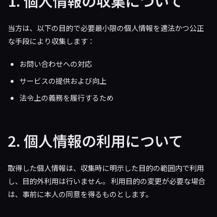
1. 個人情報の収集について
当方は、以下の目的で必要最小限の個人情報を適法かつ公正
な手段により収集します：
お問い合わせへの対応
サービスの提供および向上
法令上の義務を履行するため
2. 個人情報の利用について
取得した個人情報は、収集時に明示した目的の範囲内で利用
し、目的外利用は行いません。 利用目的の変更が必要な場合
は、事前に本人の同意を得るものとします。