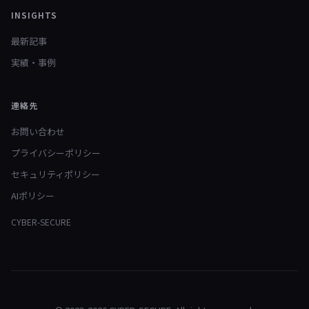
INSIGHTS
最新記事
実績・事例
連絡先
お問い合わせ
プライバシーポリシー
セキュリティポリシー
AIポリシー
CYBER-SECURE