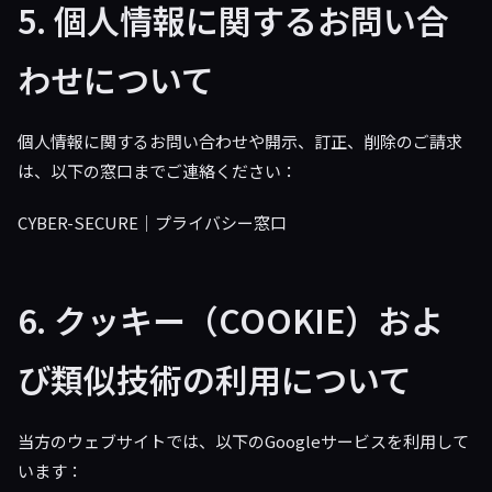
5. 個人情報に関するお問い合
わせについて
個人情報に関するお問い合わせや開示、訂正、削除のご請求
は、以下の窓口までご連絡ください：
CYBER-SECURE｜プライバシー窓口
6. クッキー（COOKIE）およ
び類似技術の利用について
当方のウェブサイトでは、以下のGoogleサービスを利用して
います：