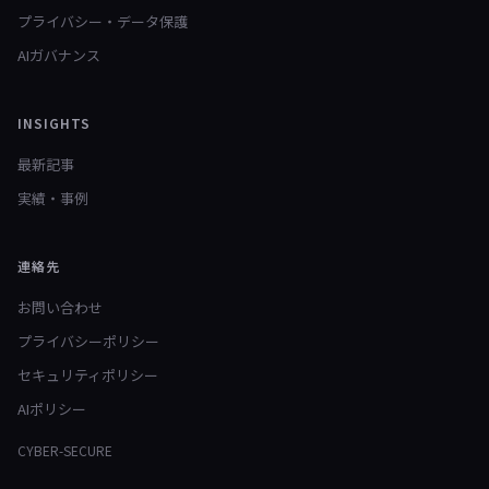
プライバシー・データ保護
AIガバナンス
INSIGHTS
最新記事
実績・事例
連絡先
お問い合わせ
プライバシーポリシー
セキュリティポリシー
AIポリシー
CYBER-SECURE