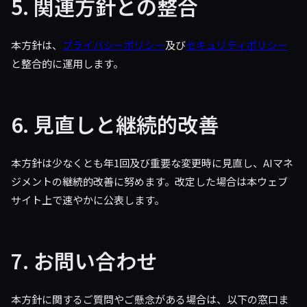
5. 関連方針との整合
本方針は、
プライバシーポリシー
及び
セキュリティポリシー
と整合的に運用します。
6. 見直しと継続的改善
本方針は少なくとも年1回及び重要な変更時に見直し、AIマネ
ジメントの継続的改善に努めます。改定した場合は本ウェブ
サイト上で速やかに公表します。
7. お問い合わせ
本方針に関するご質問やご懸念がある場合は、以下の窓口ま