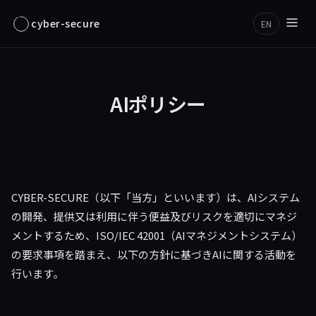
cyber-secure
EN
AIポリシー
CYBER-SECURE（以下「当方」といいます）は、AIシステム
の開発、提供又は利用に伴う便益及びリスクを適切にマネジ
メントするため、ISO/IEC 42001（AIマネジメントシステム）
の要求事項を踏まえ、以下の方針に基づきAIに関する活動を
行います。