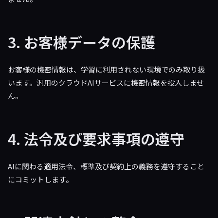
3. お客様データの保護
お客様の機密情報は、学習に利用されない環境でのみ取り扱
います。汎用のクラウドAIサービスに機密情報を投入しませ
ん。
4. 法令及び要求事項の遵守
AIに関わる適用法令、標準及び契約上の義務を遵守すること
にコミットします。