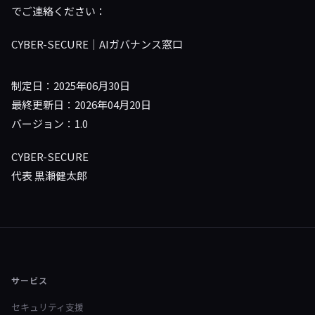
でご連絡ください：
CYBER-SECURE｜AIガバナンス窓口
制定日：2025年06月30日
最終更新日：2026年04月20日
バージョン：1.0
CYBER-SECURE
代表 黒瀬健太郎
サービス
セキュリティ支援