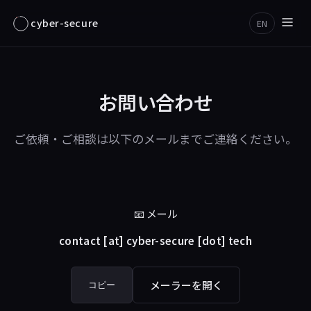
cyber-secure
EN
お問い合わせ
ご依頼・ご相談は以下のメールまでご連絡ください。
📧 メール
contact [at] cyber-secure [dot] tech
メーラーを開く
コピー