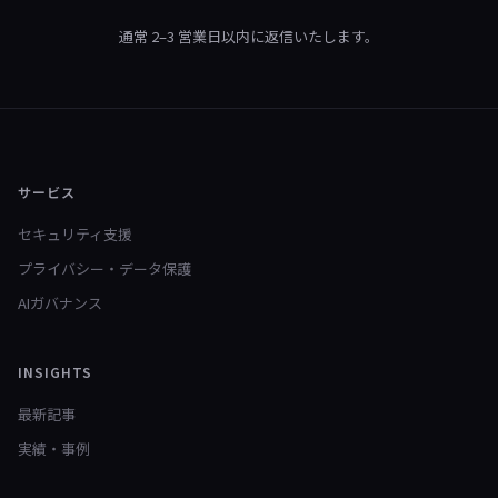
通常 2–3 営業日以内に返信いたします。
サービス
セキュリティ支援
プライバシー・データ保護
AIガバナンス
INSIGHTS
最新記事
実績・事例