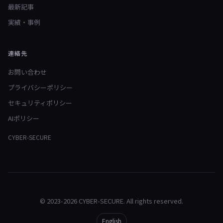
最新記事
実績・事例
連絡先
お問い合わせ
プライバシーポリシー
セキュリティポリシー
AIポリシー
CYBER-SECURE
© 2023-2026 CYBER-SECURE. All rights reserved.
English