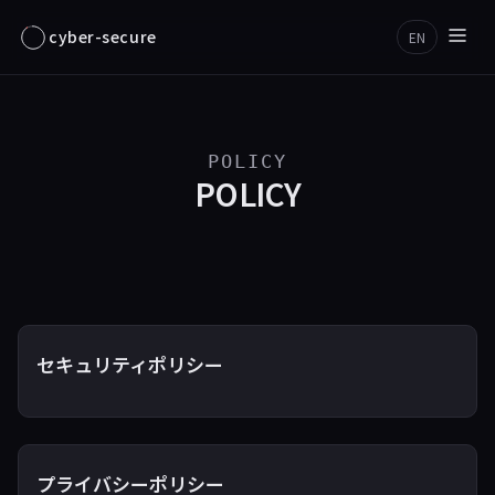
cyber-secure
EN
POLICY
POLICY
セキュリティポリシー
プライバシーポリシー