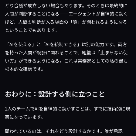
どり合議が成立しない場合もあります。そのときは最終的に
人間が判断することになる——エージェントが自律的に動く
ほど、人間の判断が入る場面の「質」が問われるようになる
ということでもあります。
「AIを使える」と「AIを統制できる」は別の能力です。両方
を持った人間が設計に関わることで、組織は「止まらない使
い方」ができるようになる。これは実務家としての私の最も
根本的な確信です。
おわりに：設計する側に立つこと
1人のチームでAIを自律的に動かすことは、すでに技術的に現
実になっています。
問われているのは、それをどう設計するかです。誰が承認