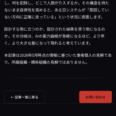
し、何を記録し、どこで人間が介入するか。その構造を持た
ないまま自律性を高めると、ある日システムが「意図してい
ない方向に正確に走っている」という状況に直面します。
設計する側に立つのか、設計された結果を使う側になるの
か。その分岐は、AIの能力曲線が急峻になるほど、より早
く、より大きな差になって現れると考えています。
本記事は2026年5月時点の情報に基づいた筆者個人の見解であ
り、所属組織・関係組織の見解ではありません。
← 記事一覧に戻る
お問い合わせ