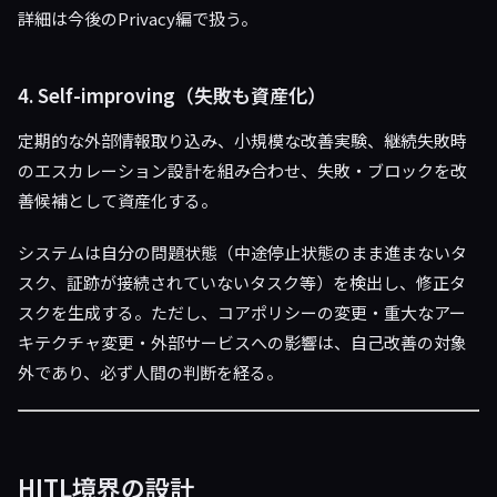
詳細は今後のPrivacy編で扱う。
4. Self-improving（失敗も資産化）
定期的な外部情報取り込み、小規模な改善実験、継続失敗時
のエスカレーション設計を組み合わせ、失敗・ブロックを改
善候補として資産化する。
システムは自分の問題状態（中途停止状態のまま進まないタ
スク、証跡が接続されていないタスク等）を検出し、修正タ
スクを生成する。ただし、コアポリシーの変更・重大なアー
キテクチャ変更・外部サービスへの影響は、自己改善の対象
外であり、必ず人間の判断を経る。
HITL境界の設計