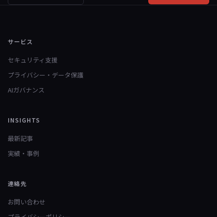
サービス
セキュリティ支援
プライバシー・データ保護
AIガバナンス
INSIGHTS
最新記事
実績・事例
連絡先
お問い合わせ
プライバシーポリシー