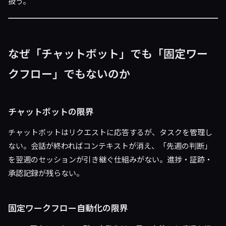
扱う。
なぜ「チャットボット」でも「固定ワー
クフロー」でもないのか
チャットボットの限界
チャットボットはリクエストに応答するが、タスクを管理し
ない。会話が終わればコンテキストが消え、「先週の判断」
を翌週のセッションが引き継ぐ仕組みがない。進捗・証跡・
承認記録が残らない。
固定ワークフロー自動化の限界