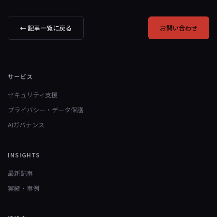
← 記事一覧に戻る
お問い合わせ
サービス
セキュリティ支援
プライバシー・データ保護
AIガバナンス
INSIGHTS
最新記事
実績・事例