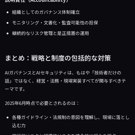
組織としてのガバナンス体制確立
モニタリング・文書化・監査可能性の担保
継続的なリスク管理と是正措置の運用
まとめ：戦略と制度の包括的な対策
AIガバナンスとAIセキュリティは、もはや「技術者だけの
話」ではなく、経営・法務・現場実装すべてが関与すべきテ
ーマです。
2025年6月時点で必要とされるのは：
各種ガイドライン・法規制の意図を理解し、現場に落とし
込む力