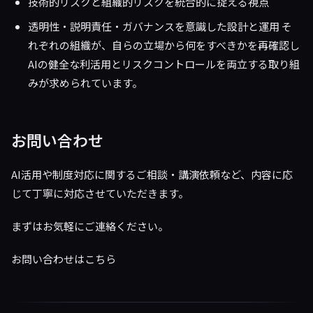
技術的リスクと組織的リスクを統合的に捉える視点
透明性・説明責任・ガバナンスを意識した設計と運用 そ
れぞれの組織が、自らの立場から何をすべきかを再確認し
AIの健全な利活用とリスクコントロールを両立する取り組
みが求められています。
お問い合わせ
AI活用や制度対応に関するご相談・講演依頼など、内容に応
じて丁寧に対応させていただきます。
まずはお気軽にご連絡ください。
お問い合わせはこちら