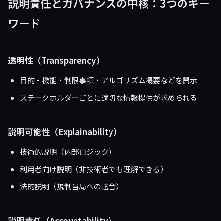
説明責任とガバナンスの中核：3つのキー
ワード
透明性（Transparency）
目的・機能・制限事項・アルゴリズム概要などを開示
ステークホルダーごとに適切な情報提供が求められる
説明可能性（Explainability）
技術的説明（内部ロジック）
利用者向け説明（非技術者でも理解できる）
法的説明（規制当局への適合）
説明責任（Accountability）