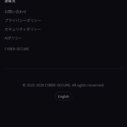
連絡先
お問い合わせ
プライバシーポリシー
セキュリティポリシー
AIポリシー
CYBER-SECURE
© 2023-2026 CYBER-SECURE. All rights reserved.
English