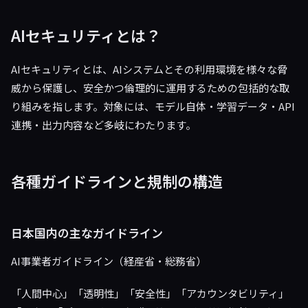
AIセキュリティとは？
AIセキュリティとは、AIシステムとその利用環境を様々な脅
威から保護し、安全かつ倫理的に運用するための包括的な取
り組みを指します。対象には、モデル自体・学習データ・API
連携・出力内容など多岐にわたります。
各種ガイドラインと規制の構造
日本国内の主なガイドライン
AI事業者ガイドライン（経産省・総務省）
「人間中心」「透明性」「安全性」「アカウンタビリティ」